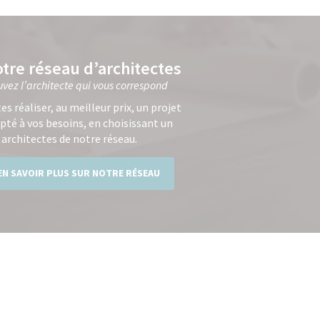
tre réseau d’architectes
uvez l’architecte qui vous correspond
tes réaliser, au meilleur prix, un projet
pté à vos besoins, en choisissant un
 architectes de notre réseau.
EN SAVOIR PLUS SUR NOTRE RÉSEAU