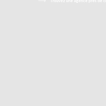
Trouvez une agence près de c