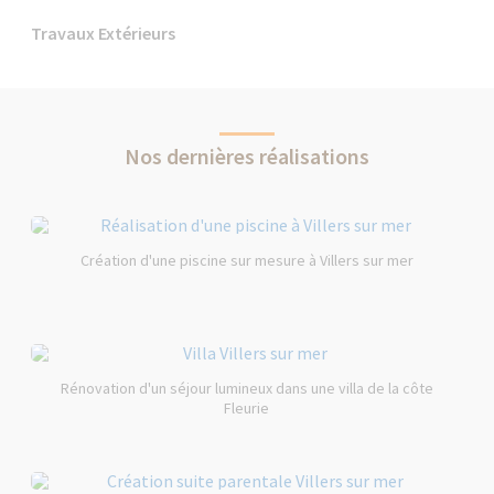
Travaux Extérieurs
Nos dernières réalisations
Création d'une piscine sur mesure à Villers sur mer
Rénovation d'un séjour lumineux dans une villa de la côte
Fleurie