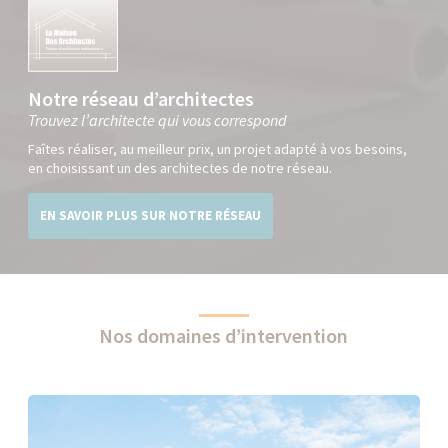
Notre réseau d’architectes
Trouvez l’architecte qui vous correspond
Faîtes réaliser, au meilleur prix, un projet adapté à vos besoins,
en choisissant un des architectes de notre réseau.
EN SAVOIR PLUS SUR NOTRE RÉSEAU
Nos domaines d’intervention