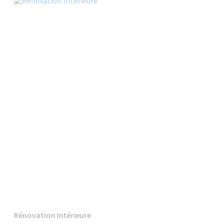
Rénovation Intérieure