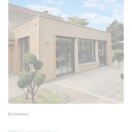
Extension