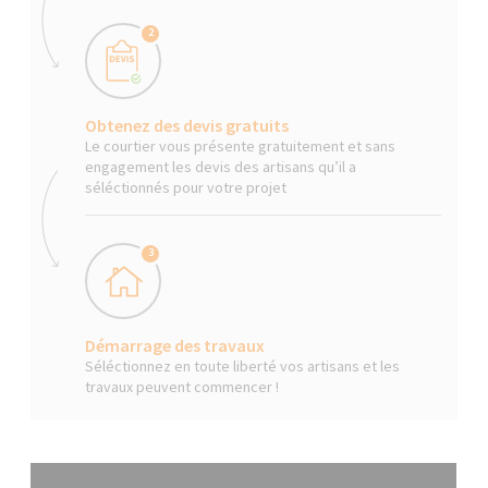
2
Obtenez des devis gratuits
Le courtier vous présente gratuitement et sans
engagement les devis des artisans qu’il a
séléctionnés pour votre projet
3
Démarrage des travaux
Séléctionnez en toute liberté vos artisans et les
travaux peuvent commencer !