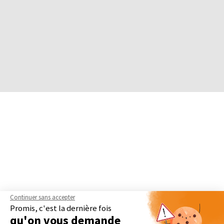
Continuer sans accepter
Promis, c'est la dernière fois
qu'on vous demande