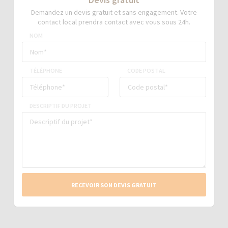
Demandez un devis gratuit et sans engagement. Votre
contact local prendra contact avec vous sous 24h.
NOM
TÉLÉPHONE
CODE POSTAL
DESCRIPTIF DU PROJET
RECEVOIR SON DEVIS GRATUIT