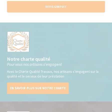
DEVIS GRATUIT
Notre charte qualité
Pour vous nos artisans s’engagent
Avec la Charte Qualité Travaux, nos artisans s’engagent sur la
qualité et le serieux de leur préstation
EN SAVOIR PLUS SUR NOTRE CHARTE