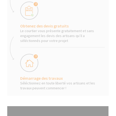
2
Obtenez des devis gratuits
Le courtier vous présente gratuitement et sans
engagement les devis des artisans qu’il a
séléctionnés pour votre projet
3
Démarrage des travaux
Séléctionnez en toute liberté vos artisans et les
travaux peuvent commencer !