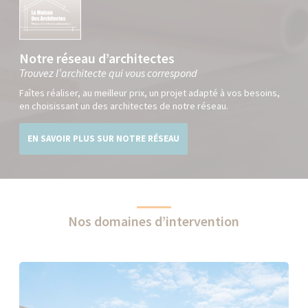
Notre réseau d’architectes
Trouvez l’architecte qui vous correspond
Faîtes réaliser, au meilleur prix, un projet adapté à vos besoins,
en choisissant un des architectes de notre réseau.
EN SAVOIR PLUS SUR NOTRE RÉSEAU
Nos domaines d’intervention