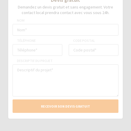
Demandez un devis gratuit et sans engagement. Votre
contact local prendra contact avec vous sous 24h.
NOM
TÉLÉPHONE
CODE POSTAL
DESCRIPTIF DU PROJET
RECEVOIR SON DEVIS GRATUIT