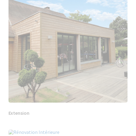
Extension