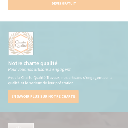
DEVIS GRATUIT
Notre charte qualité
Pour vous nos artisans s’engagent
Avec la Charte Qualité Travaux, nos artisans s’engagent sur la
qualité et le serieux de leur préstation
EN SAVOIR PLUS SUR NOTRE CHARTE