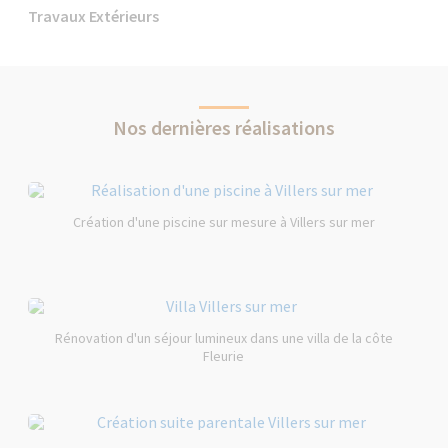
Travaux Extérieurs
Nos dernières réalisations
Création d'une piscine sur mesure à Villers sur mer
Rénovation d'un séjour lumineux dans une villa de la côte
Fleurie