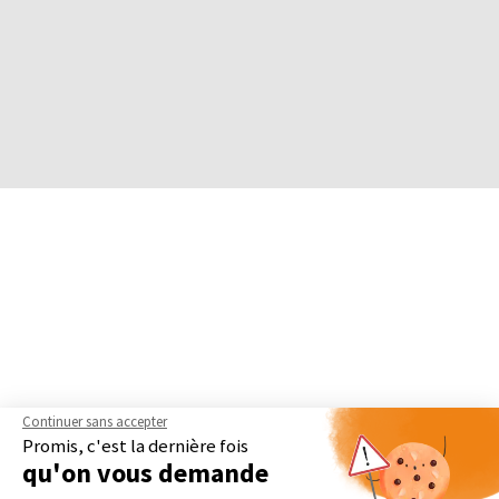
Continuer sans accepter
Promis, c'est la dernière fois
qu'on vous demande