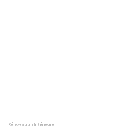
Rénovation Intérieure