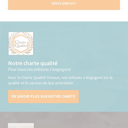
DEVIS GRATUIT
Notre charte qualité
Pour vous nos artisans s’engagent
Avec la Charte Qualité Travaux, nos artisans s’engagent sur la
qualité et le serieux de leur préstation
EN SAVOIR PLUS SUR NOTRE CHARTE