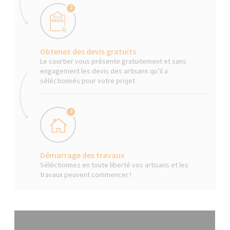
2
Obtenez des devis gratuits
Le courtier vous présente gratuitement et sans
engagement les devis des artisans qu’il a
séléctionnés pour votre projet
3
Démarrage des travaux
Séléctionnez en toute liberté vos artisans et les
travaux peuvent commencer !