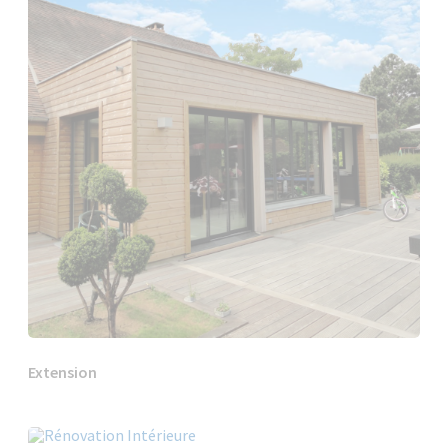
Extension