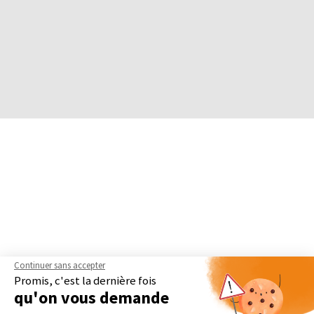
Continuer sans accepter
Promis, c'est la dernière fois
qu'on vous demande