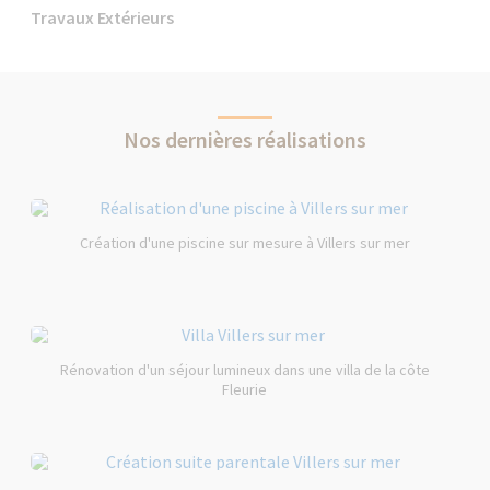
Travaux Extérieurs
Nos dernières réalisations
Création d'une piscine sur mesure à Villers sur mer
Rénovation d'un séjour lumineux dans une villa de la côte
Fleurie