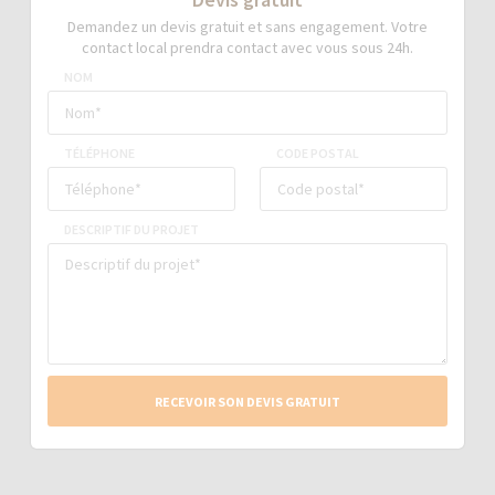
Demandez un devis gratuit et sans engagement. Votre
contact local prendra contact avec vous sous 24h.
NOM
TÉLÉPHONE
CODE POSTAL
DESCRIPTIF DU PROJET
RECEVOIR SON DEVIS GRATUIT