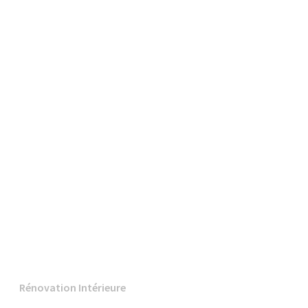
Rénovation Intérieure