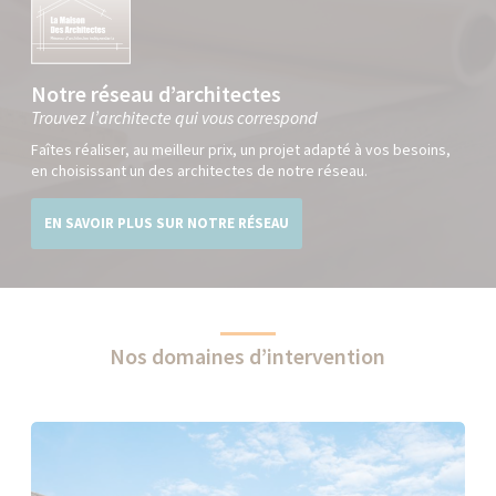
Notre réseau d’architectes
Trouvez l’architecte qui vous correspond
Faîtes réaliser, au meilleur prix, un projet adapté à vos besoins,
en choisissant un des architectes de notre réseau.
EN SAVOIR PLUS SUR NOTRE RÉSEAU
Nos domaines d’intervention