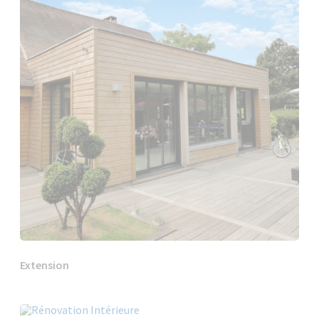
Extension