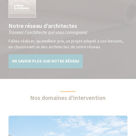
Notre réseau d’architectes
Trouvez l’architecte qui vous correspond
Faîtes réaliser, au meilleur prix, un projet adapté à vos besoins,
en choisissant un des architectes de notre réseau.
EN SAVOIR PLUS SUR NOTRE RÉSEAU
Nos domaines d’intervention