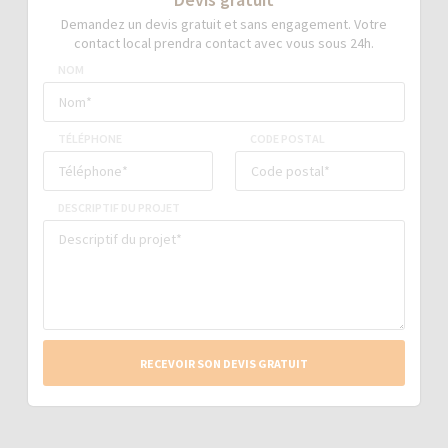
Demandez un devis gratuit et sans engagement. Votre
contact local prendra contact avec vous sous 24h.
NOM
TÉLÉPHONE
CODE POSTAL
DESCRIPTIF DU PROJET
RECEVOIR SON DEVIS GRATUIT