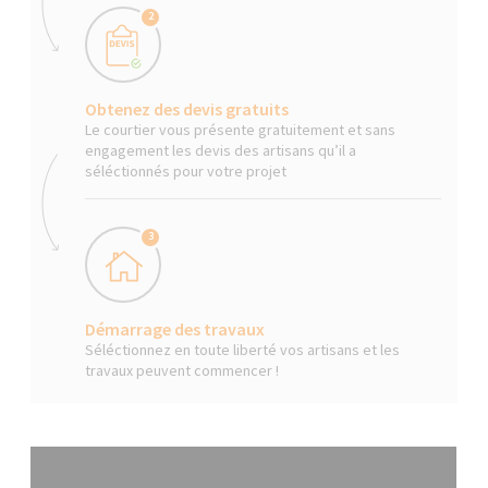
2
Obtenez des devis gratuits
Le courtier vous présente gratuitement et sans
engagement les devis des artisans qu’il a
séléctionnés pour votre projet
3
Démarrage des travaux
Séléctionnez en toute liberté vos artisans et les
travaux peuvent commencer !