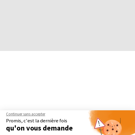
Continuer sans accepter
Promis, c'est la dernière fois
qu'on vous demande