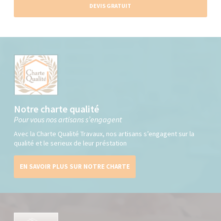
DEVIS GRATUIT
Notre charte qualité
Pour vous nos artisans s’engagent
Avec la Charte Qualité Travaux, nos artisans s’engagent sur la
qualité et le serieux de leur préstation
EN SAVOIR PLUS SUR NOTRE CHARTE