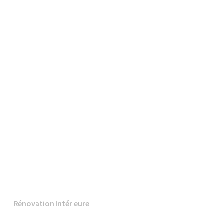
Rénovation Intérieure