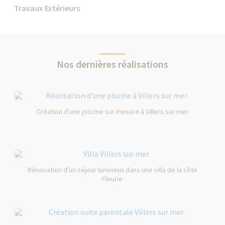
Travaux Extérieurs
Nos dernières réalisations
Création d'une piscine sur mesure à Villers sur mer
Rénovation d'un séjour lumineux dans une villa de la côte
Fleurie