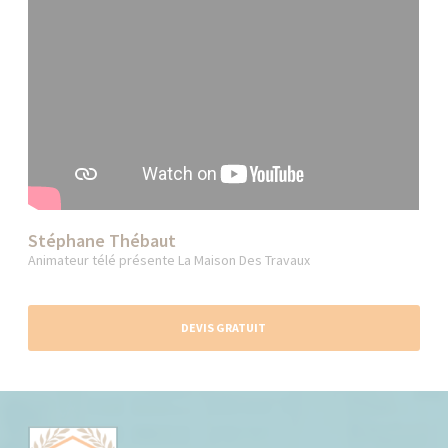
Stéphane Thébaut
Animateur télé présente La Maison Des Travaux
DEVIS GRATUIT