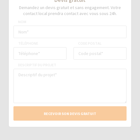
Demandez un devis gratuit et sans engagement. Votre
contact local prendra contact avec vous sous 24h.
NOM
TÉLÉPHONE
CODE POSTAL
DESCRIPTIF DU PROJET
RECEVOIR SON DEVIS GRATUIT