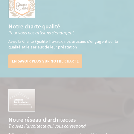
Notre charte qualité
Pour vous nos artisans s’engagent
Avec la Charte Qualité Travaux, nos artisans s’engagent sur la
qualité et le serieux de leur préstation
EN SAVOIR PLUS SUR NOTRE CHARTE
Notre réseau d’architectes
Trouvez l’architecte qui vous correspond