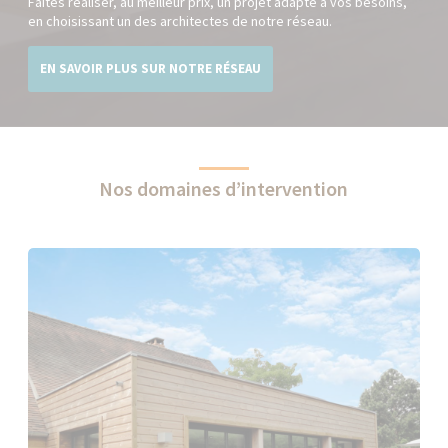
Faîtes réaliser, au meilleur prix, un projet adapté à vos besoins,
en choisissant un des architectes de notre réseau.
EN SAVOIR PLUS SUR NOTRE RÉSEAU
Nos domaines d’intervention