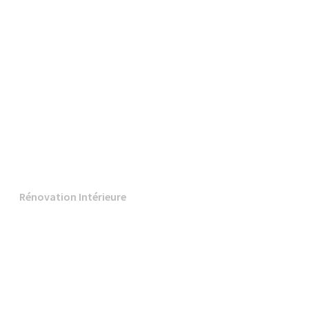
Rénovation Intérieure