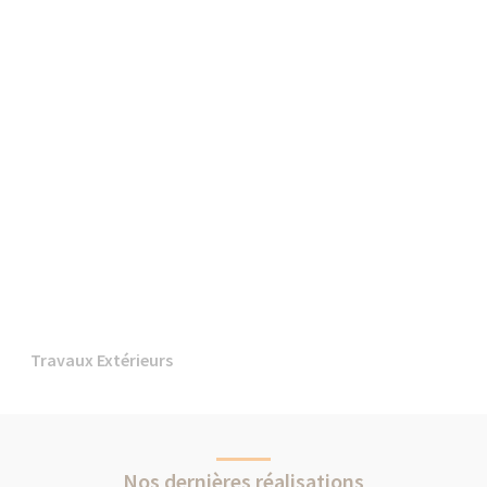
Travaux Extérieurs
Nos dernières réalisations