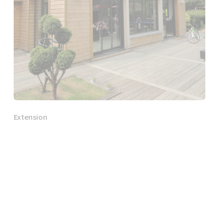
Extension