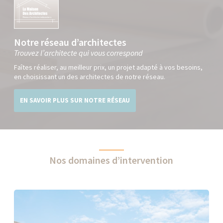
Notre réseau d’architectes
Trouvez l’architecte qui vous correspond
Faîtes réaliser, au meilleur prix, un projet adapté à vos besoins,
en choisissant un des architectes de notre réseau.
EN SAVOIR PLUS SUR NOTRE RÉSEAU
Nos domaines d’intervention