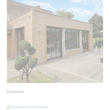
Extension