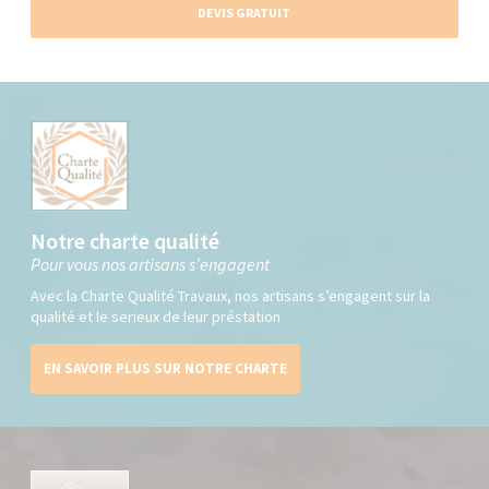
DEVIS GRATUIT
Notre charte qualité
Pour vous nos artisans s’engagent
Avec la Charte Qualité Travaux, nos artisans s’engagent sur la
qualité et le serieux de leur préstation
EN SAVOIR PLUS SUR NOTRE CHARTE