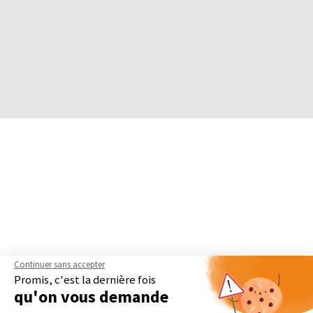
Continuer sans accepter
Promis, c'est la dernière fois
qu'on vous demande