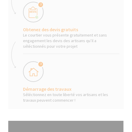
2
Obtenez des devis gratuits
Le courtier vous présente gratuitement et sans
engagement les devis des artisans qu’il a
séléctionnés pour votre projet
3
Démarrage des travaux
Séléctionnez en toute liberté vos artisans et les
travaux peuvent commencer !