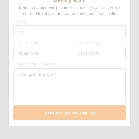
Demandez un devis gratuit et sans engagement. Votre
contact local prendra contact avec vous sous 24h.
NOM
TÉLÉPHONE
CODE POSTAL
DESCRIPTIF DU PROJET
RECEVOIR SON DEVIS GRATUIT