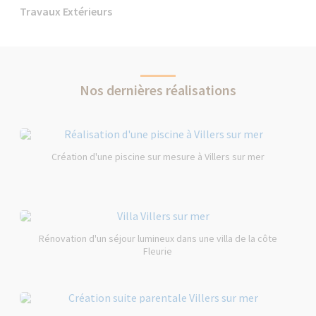
Travaux Extérieurs
Nos dernières réalisations
Création d'une piscine sur mesure à Villers sur mer
Rénovation d'un séjour lumineux dans une villa de la côte
Fleurie