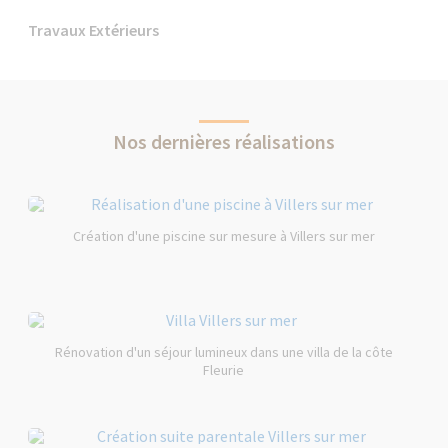
Travaux Extérieurs
Nos dernières réalisations
Création d'une piscine sur mesure à Villers sur mer
Rénovation d'un séjour lumineux dans une villa de la côte
Fleurie