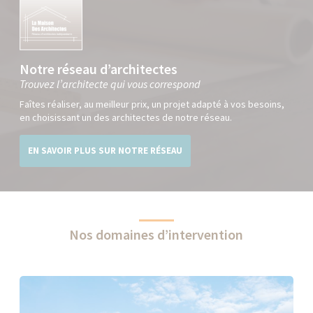
Notre réseau d’architectes
Trouvez l’architecte qui vous correspond
Faîtes réaliser, au meilleur prix, un projet adapté à vos besoins,
en choisissant un des architectes de notre réseau.
EN SAVOIR PLUS SUR NOTRE RÉSEAU
Nos domaines d’intervention