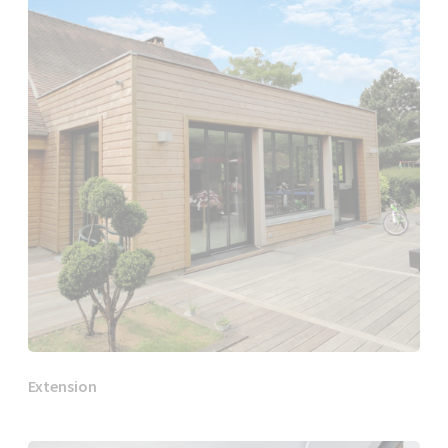
Extension