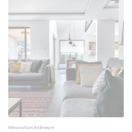
Rénovation Intérieure