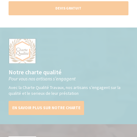
DEVIS GRATUIT
Notre charte qualité
Pour vous nos artisans s’engagent
Avec la Charte Qualité Travaux, nos artisans s’engagent sur la
qualité et le serieux de leur préstation
EN SAVOIR PLUS SUR NOTRE CHARTE