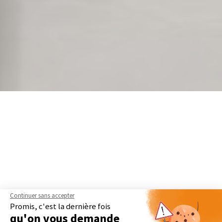
Continuer sans accepter
Promis, c'est la dernière fois
qu'on vous demande