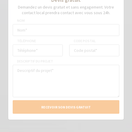
Demandez un devis gratuit et sans engagement. Votre
contact local prendra contact avec vous sous 24h.
NOM
TÉLÉPHONE
CODE POSTAL
DESCRIPTIF DU PROJET
RECEVOIR SON DEVIS GRATUIT