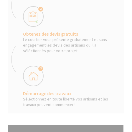
2
Obtenez des devis gratuits
Le courtier vous présente gratuitement et sans
engagement les devis des artisans qu’il a
séléctionnés pour votre projet
3
Démarrage des travaux
Séléctionnez en toute liberté vos artisans et les
travaux peuvent commencer !