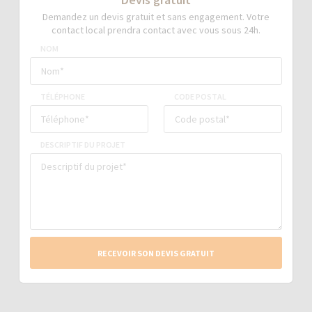
Demandez un devis gratuit et sans engagement. Votre
contact local prendra contact avec vous sous 24h.
NOM
TÉLÉPHONE
CODE POSTAL
DESCRIPTIF DU PROJET
RECEVOIR SON DEVIS GRATUIT