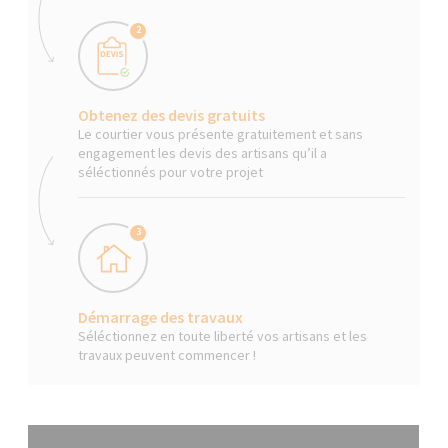
2
Obtenez des devis gratuits
Le courtier vous présente gratuitement et sans
engagement les devis des artisans qu’il a
séléctionnés pour votre projet
3
Démarrage des travaux
Séléctionnez en toute liberté vos artisans et les
travaux peuvent commencer !