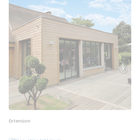
Extension