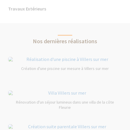
Travaux Extérieurs
Nos dernières réalisations
Création d'une piscine sur mesure à Villers sur mer
Rénovation d'un séjour lumineux dans une villa de la côte
Fleurie