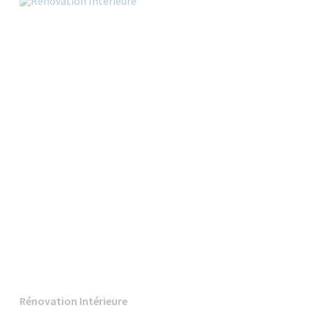
Rénovation Intérieure