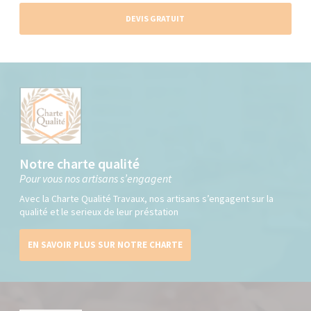
DEVIS GRATUIT
Notre charte qualité
Pour vous nos artisans s’engagent
Avec la Charte Qualité Travaux, nos artisans s’engagent sur la
qualité et le serieux de leur préstation
EN SAVOIR PLUS SUR NOTRE CHARTE