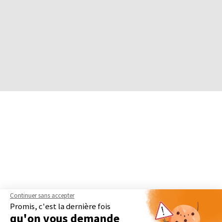
Continuer sans accepter
Promis, c'est la dernière fois
qu'on vous demande