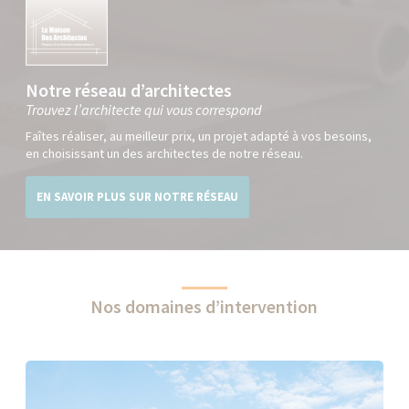
Notre réseau d’architectes
Trouvez l’architecte qui vous correspond
Faîtes réaliser, au meilleur prix, un projet adapté à vos besoins,
en choisissant un des architectes de notre réseau.
EN SAVOIR PLUS SUR NOTRE RÉSEAU
Nos domaines d’intervention