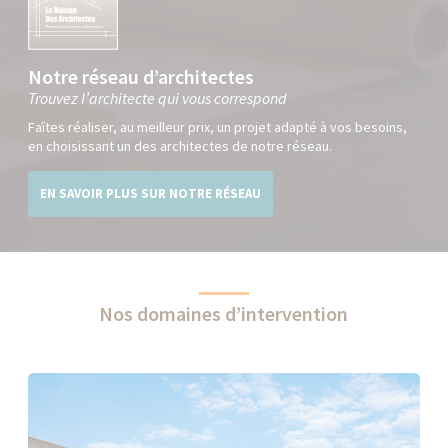
Notre réseau d’architectes
Trouvez l’architecte qui vous correspond
Faîtes réaliser, au meilleur prix, un projet adapté à vos besoins,
en choisissant un des architectes de notre réseau.
EN SAVOIR PLUS SUR NOTRE RÉSEAU
Nos domaines d’intervention