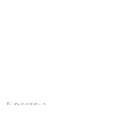
Rénovation Intérieure