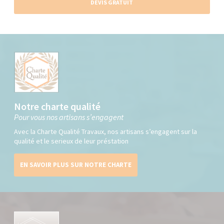
DEVIS GRATUIT
Notre charte qualité
Pour vous nos artisans s’engagent
Avec la Charte Qualité Travaux, nos artisans s’engagent sur la
qualité et le serieux de leur préstation
EN SAVOIR PLUS SUR NOTRE CHARTE