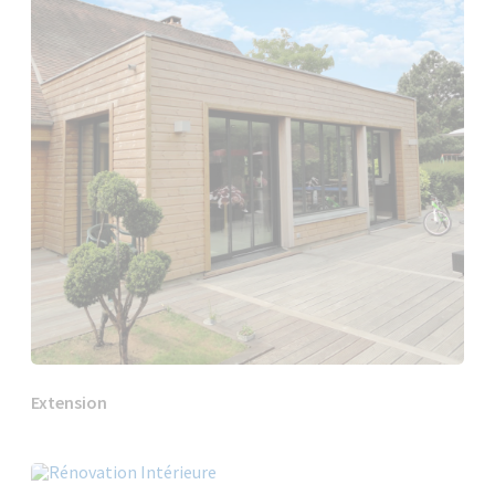
Extension