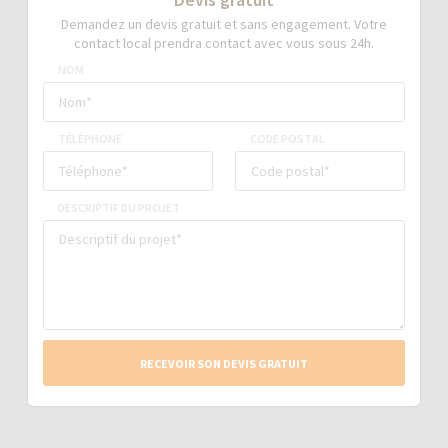
Demandez un devis gratuit et sans engagement. Votre
contact local prendra contact avec vous sous 24h.
NOM
TÉLÉPHONE
CODE POSTAL
DESCRIPTIF DU PROJET
RECEVOIR SON DEVIS GRATUIT