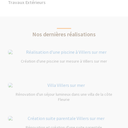
Travaux Extérieurs
Nos dernières réalisations
Création d'une piscine sur mesure à Villers sur mer
Rénovation d'un séjour lumineux dans une villa de la côte
Fleurie
Rénovation et création d'une suite parentale