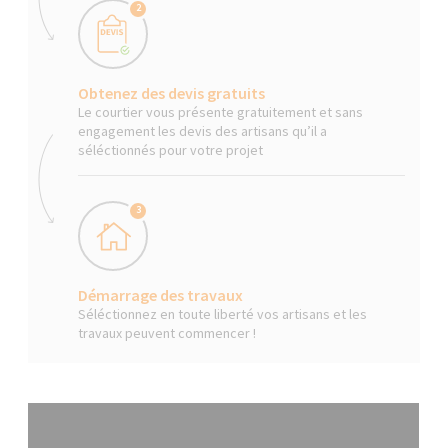
2
Obtenez des devis gratuits
Le courtier vous présente gratuitement et sans
engagement les devis des artisans qu’il a
séléctionnés pour votre projet
3
Démarrage des travaux
Séléctionnez en toute liberté vos artisans et les
travaux peuvent commencer !