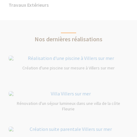
Travaux Extérieurs
Nos dernières réalisations
Création d'une piscine sur mesure à Villers sur mer
Rénovation d'un séjour lumineux dans une villa de la côte
Fleurie