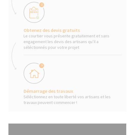
2
Obtenez des devis gratuits
Le courtier vous présente gratuitement et sans
engagement les devis des artisans qu’il a
séléctionnés pour votre projet
3
Démarrage des travaux
Séléctionnez en toute liberté vos artisans et les
travaux peuvent commencer !