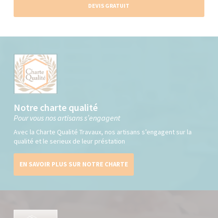
DEVIS GRATUIT
Notre charte qualité
Pour vous nos artisans s’engagent
Avec la Charte Qualité Travaux, nos artisans s’engagent sur la
qualité et le serieux de leur préstation
EN SAVOIR PLUS SUR NOTRE CHARTE