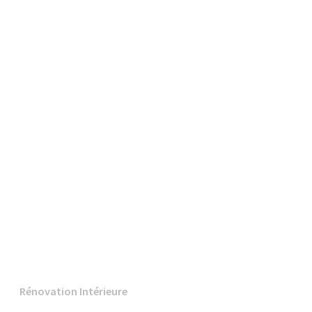
Rénovation Intérieure