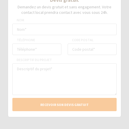
Demandez un devis gratuit et sans engagement. Votre
contact local prendra contact avec vous sous 24h.
NOM
TÉLÉPHONE
CODE POSTAL
DESCRIPTIF DU PROJET
RECEVOIR SON DEVIS GRATUIT