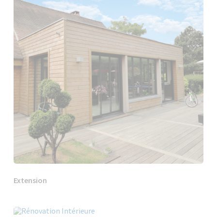
Extension