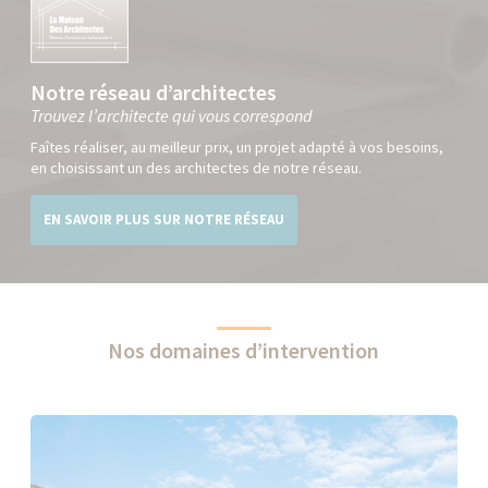
Notre réseau d’architectes
Trouvez l’architecte qui vous correspond
Faîtes réaliser, au meilleur prix, un projet adapté à vos besoins,
en choisissant un des architectes de notre réseau.
EN SAVOIR PLUS SUR NOTRE RÉSEAU
Nos domaines d’intervention