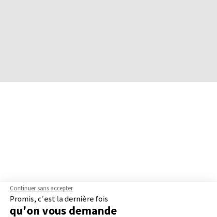
Continuer sans accepter
Promis, c'est la dernière fois
qu'on vous demande