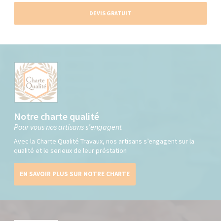
DEVIS GRATUIT
Notre charte qualité
Pour vous nos artisans s’engagent
Avec la Charte Qualité Travaux, nos artisans s’engagent sur la
qualité et le serieux de leur préstation
EN SAVOIR PLUS SUR NOTRE CHARTE