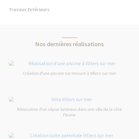
Travaux Extérieurs
Nos dernières réalisations
Création d'une piscine sur mesure à Villers sur mer
Rénovation d'un séjour lumineux dans une villa de la côte
Fleurie