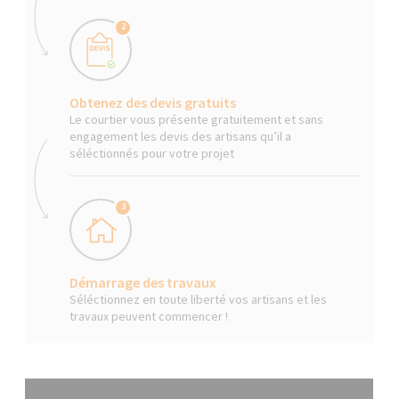
2
Obtenez des devis gratuits
Le courtier vous présente gratuitement et sans
engagement les devis des artisans qu’il a
séléctionnés pour votre projet
3
Démarrage des travaux
Séléctionnez en toute liberté vos artisans et les
travaux peuvent commencer !