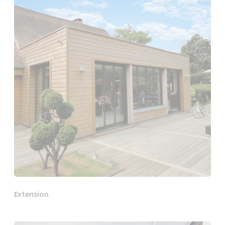
Extension