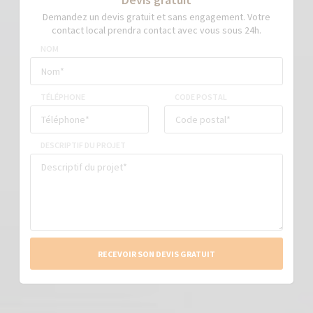
Demandez un devis gratuit et sans engagement. Votre
contact local prendra contact avec vous sous 24h.
NOM
TÉLÉPHONE
CODE POSTAL
DESCRIPTIF DU PROJET
RECEVOIR SON DEVIS GRATUIT