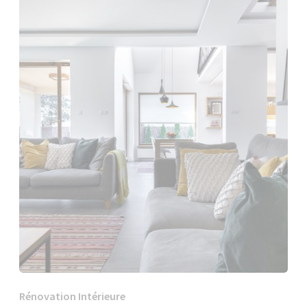
Rénovation Intérieure