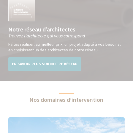
Notre réseau d’architectes
Trouvez l’architecte qui vous correspond
Faîtes réaliser, au meilleur prix, un projet adapté à vos besoins,
en choisissant un des architectes de notre réseau.
EN SAVOIR PLUS SUR NOTRE RÉSEAU
Nos domaines d’intervention