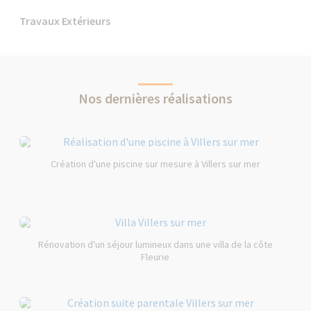
Travaux Extérieurs
Nos dernières réalisations
Création d'une piscine sur mesure à Villers sur mer
Rénovation d'un séjour lumineux dans une villa de la côte
Fleurie