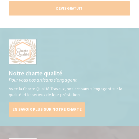
DEVIS GRATUIT
Notre charte qualité
Pour vous nos artisans s’engagent
Avec la Charte Qualité Travaux, nos artisans s’engagent sur la
qualité et le serieux de leur préstation
EN SAVOIR PLUS SUR NOTRE CHARTE