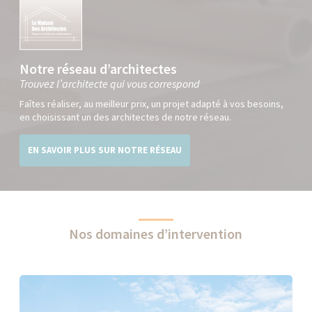
Notre réseau d’architectes
Trouvez l’architecte qui vous correspond
Faîtes réaliser, au meilleur prix, un projet adapté à vos besoins,
en choisissant un des architectes de notre réseau.
EN SAVOIR PLUS SUR NOTRE RÉSEAU
Nos domaines d’intervention