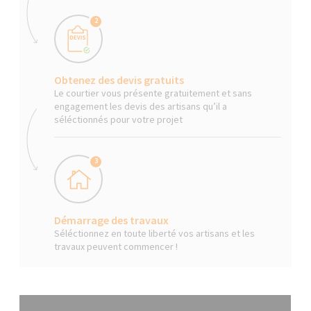
2
Obtenez des devis gratuits
Le courtier vous présente gratuitement et sans
engagement les devis des artisans qu’il a
séléctionnés pour votre projet
3
Démarrage des travaux
Séléctionnez en toute liberté vos artisans et les
travaux peuvent commencer !