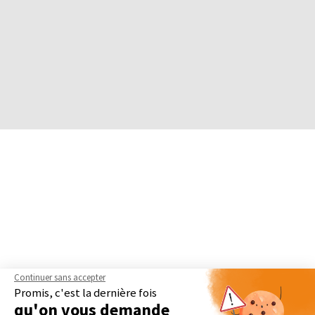
Continuer sans accepter
Promis, c'est la dernière fois
qu'on vous demande