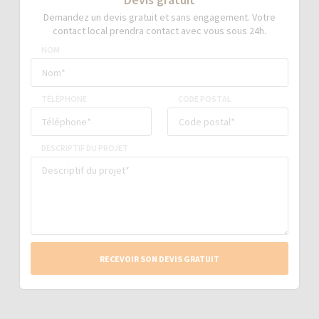
Demandez un devis gratuit et sans engagement. Votre
contact local prendra contact avec vous sous 24h.
NOM
TÉLÉPHONE
CODE POSTAL
DESCRIPTIF DU PROJET
RECEVOIR SON DEVIS GRATUIT