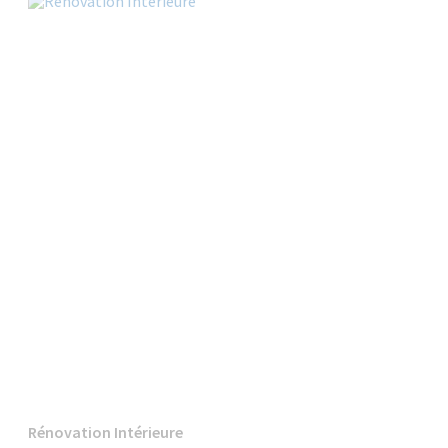
Rénovation Intérieure