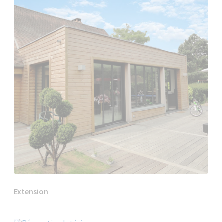
Extension