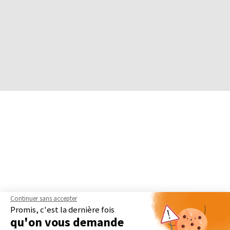
Continuer sans accepter
Promis, c'est la dernière fois
qu'on vous demande