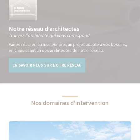
Notre réseau d’architectes
Trouvez l’architecte qui vous correspond
Faîtes réaliser, au meilleur prix, un projet adapté à vos besoins,
en choisissant un des architectes de notre réseau.
EN SAVOIR PLUS SUR NOTRE RÉSEAU
Nos domaines d’intervention