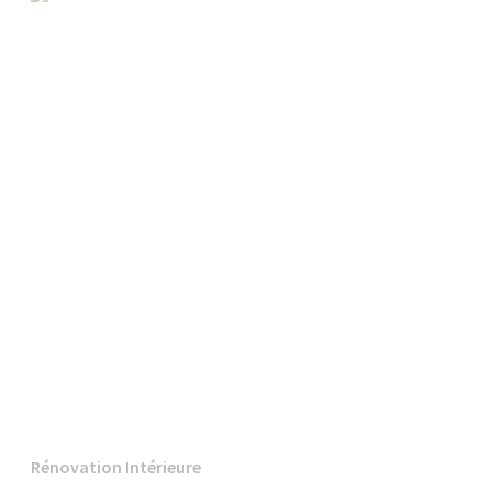
Rénovation Intérieure