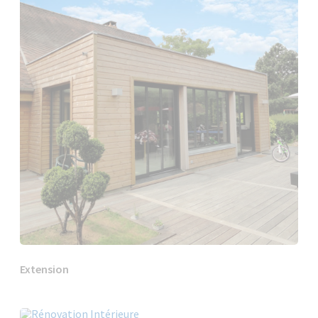
Extension