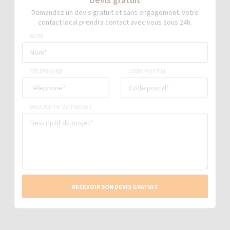
Demandez un devis gratuit et sans engagement. Votre
contact local prendra contact avec vous sous 24h.
NOM
TÉLÉPHONE
CODE POSTAL
DESCRIPTIF DU PROJET
RECEVOIR SON DEVIS GRATUIT