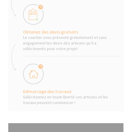
2
Obtenez des devis gratuits
Le courtier vous présente gratuitement et sans
engagement les devis des artisans qu’il a
séléctionnés pour votre projet
3
Démarrage des travaux
Séléctionnez en toute liberté vos artisans et les
travaux peuvent commencer !