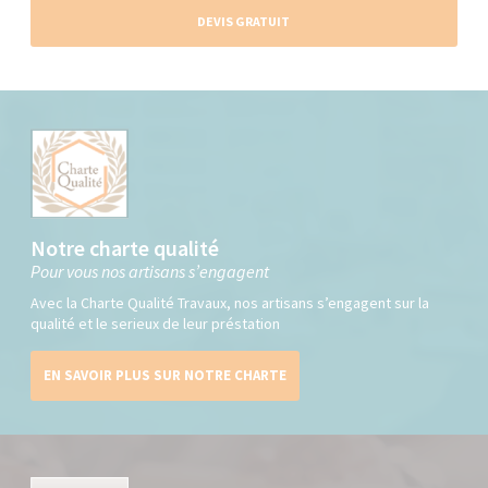
DEVIS GRATUIT
Notre charte qualité
Pour vous nos artisans s’engagent
Avec la Charte Qualité Travaux, nos artisans s’engagent sur la
qualité et le serieux de leur préstation
EN SAVOIR PLUS SUR NOTRE CHARTE