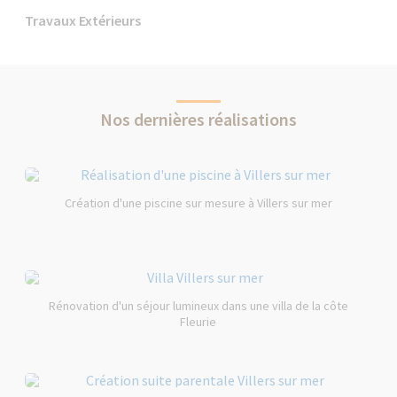
Travaux Extérieurs
Nos dernières réalisations
Création d'une piscine sur mesure à Villers sur mer
Rénovation d'un séjour lumineux dans une villa de la côte
Fleurie