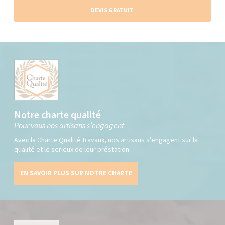
DEVIS GRATUIT
Notre charte qualité
Pour vous nos artisans s’engagent
Avec la Charte Qualité Travaux, nos artisans s’engagent sur la
qualité et le serieux de leur préstation
EN SAVOIR PLUS SUR NOTRE CHARTE