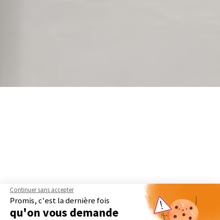
Continuer sans accepter
Promis, c'est la dernière fois
qu'on vous demande