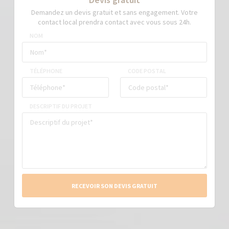
Demandez un devis gratuit et sans engagement. Votre
contact local prendra contact avec vous sous 24h.
NOM
TÉLÉPHONE
CODE POSTAL
DESCRIPTIF DU PROJET
RECEVOIR SON DEVIS GRATUIT