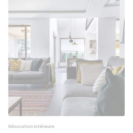
Rénovation Intérieure