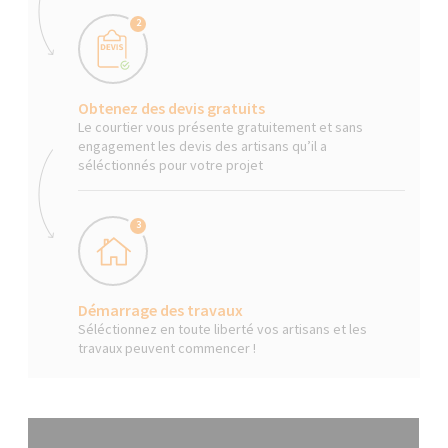
2
Obtenez des devis gratuits
Le courtier vous présente gratuitement et sans
engagement les devis des artisans qu’il a
séléctionnés pour votre projet
3
Démarrage des travaux
Séléctionnez en toute liberté vos artisans et les
travaux peuvent commencer !