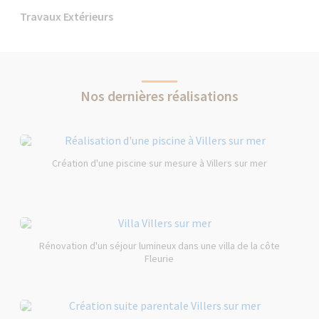
Travaux Extérieurs
Nos dernières réalisations
Création d'une piscine sur mesure à Villers sur mer
Rénovation d'un séjour lumineux dans une villa de la côte
Fleurie