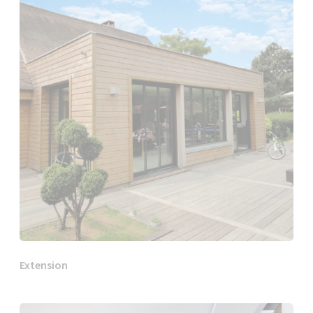
Extension