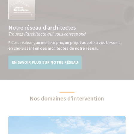
Notre réseau d’architectes
Trouvez l’architecte qui vous correspond
Faîtes réaliser, au meilleur prix, un projet adapté à vos besoins,
en choisissant un des architectes de notre réseau.
EN SAVOIR PLUS SUR NOTRE RÉSEAU
Nos domaines d’intervention