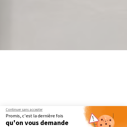
Continuer sans accepter
Promis, c'est la dernière fois
qu'on vous demande