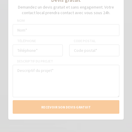
Demandez un devis gratuit et sans engagement. Votre
contact local prendra contact avec vous sous 24h.
NOM
TÉLÉPHONE
CODE POSTAL
DESCRIPTIF DU PROJET
RECEVOIR SON DEVIS GRATUIT