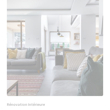
Rénovation Intérieure