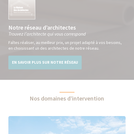
Notre réseau d’architectes
Trouvez l’architecte qui vous correspond
Faîtes réaliser, au meilleur prix, un projet adapté à vos besoins,
en choisissant un des architectes de notre réseau.
EN SAVOIR PLUS SUR NOTRE RÉSEAU
Nos domaines d’intervention