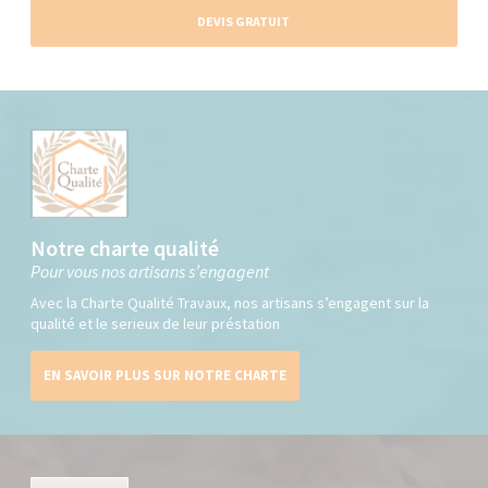
DEVIS GRATUIT
Notre charte qualité
Pour vous nos artisans s’engagent
Avec la Charte Qualité Travaux, nos artisans s’engagent sur la
qualité et le serieux de leur préstation
EN SAVOIR PLUS SUR NOTRE CHARTE