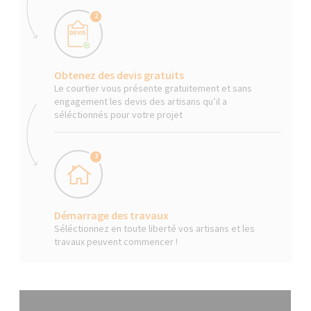
2
Obtenez des devis gratuits
Le courtier vous présente gratuitement et sans
engagement les devis des artisans qu’il a
séléctionnés pour votre projet
3
Démarrage des travaux
Séléctionnez en toute liberté vos artisans et les
travaux peuvent commencer !