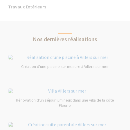
Travaux Extérieurs
Nos dernières réalisations
Création d'une piscine sur mesure à Villers sur mer
Rénovation d'un séjour lumineux dans une villa de la côte
Fleurie