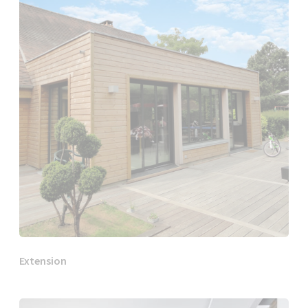
Extension