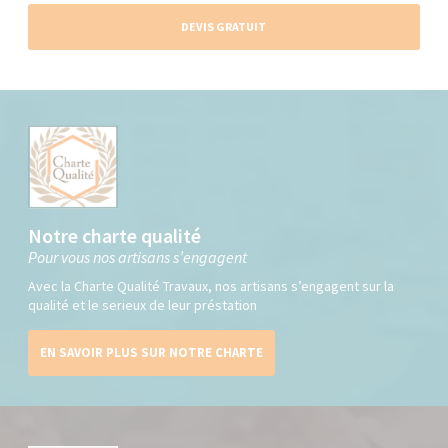
DEVIS GRATUIT
Notre charte qualité
Pour vous nos artisans s’engagent
Avec la Charte Qualité Travaux, nos artisans s’engagent sur la
qualité et le serieux de leur préstation
EN SAVOIR PLUS SUR NOTRE CHARTE