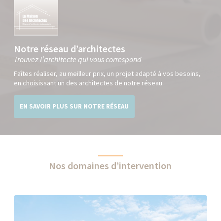
Notre réseau d’architectes
Trouvez l’architecte qui vous correspond
Faîtes réaliser, au meilleur prix, un projet adapté à vos besoins,
en choisissant un des architectes de notre réseau.
EN SAVOIR PLUS SUR NOTRE RÉSEAU
Nos domaines d’intervention