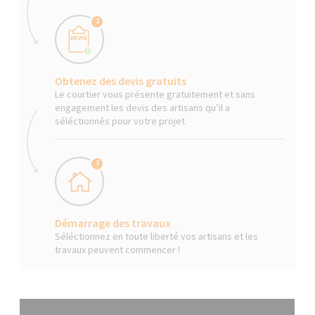
2
Obtenez des devis gratuits
Le courtier vous présente gratuitement et sans
engagement les devis des artisans qu’il a
séléctionnés pour votre projet
3
Démarrage des travaux
Séléctionnez en toute liberté vos artisans et les
travaux peuvent commencer !