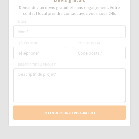
Demandez un devis gratuit et sans engagement. Votre
contact local prendra contact avec vous sous 24h.
NOM
TÉLÉPHONE
CODE POSTAL
DESCRIPTIF DU PROJET
RECEVOIR SON DEVIS GRATUIT