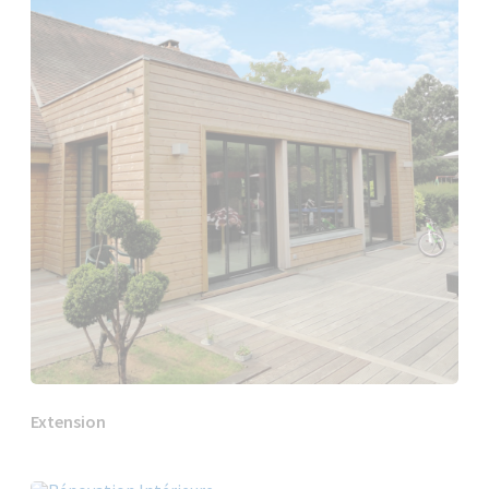
Extension