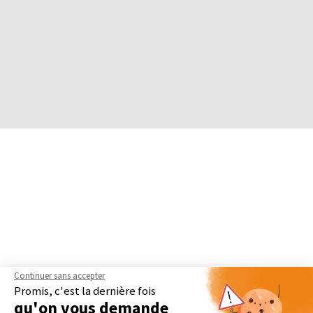
Continuer sans accepter
Promis, c'est la dernière fois
qu'on vous demande