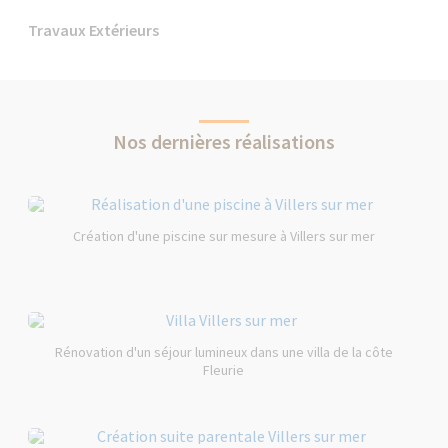
Travaux Extérieurs
Nos dernières réalisations
Création d'une piscine sur mesure à Villers sur mer
Rénovation d'un séjour lumineux dans une villa de la côte
Fleurie