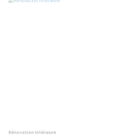
Rénovation Intérieure