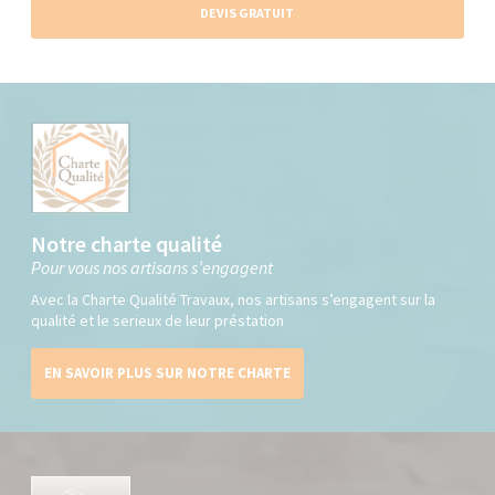
DEVIS GRATUIT
Notre charte qualité
Pour vous nos artisans s’engagent
Avec la Charte Qualité Travaux, nos artisans s’engagent sur la
qualité et le serieux de leur préstation
EN SAVOIR PLUS SUR NOTRE CHARTE