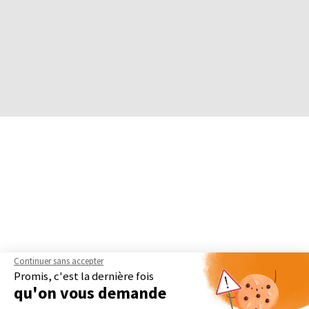
Continuer sans accepter
Promis, c'est la dernière fois
qu'on vous demande