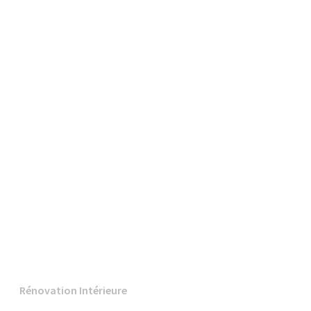
Rénovation Intérieure