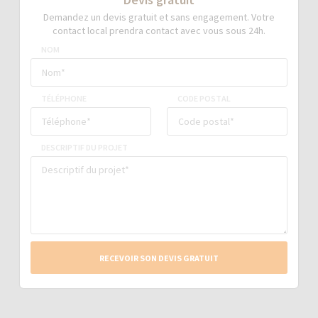
Demandez un devis gratuit et sans engagement. Votre
contact local prendra contact avec vous sous 24h.
NOM
TÉLÉPHONE
CODE POSTAL
DESCRIPTIF DU PROJET
RECEVOIR SON DEVIS GRATUIT