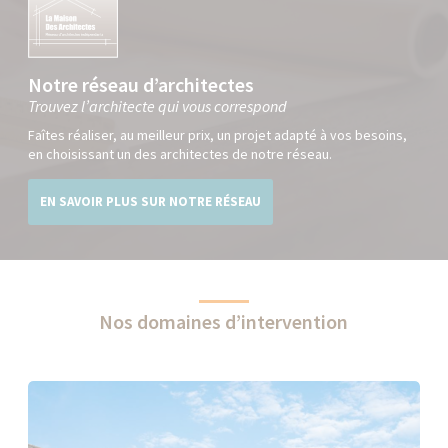
Notre réseau d’architectes
Trouvez l’architecte qui vous correspond
Faîtes réaliser, au meilleur prix, un projet adapté à vos besoins,
en choisissant un des architectes de notre réseau.
EN SAVOIR PLUS SUR NOTRE RÉSEAU
Nos domaines d’intervention