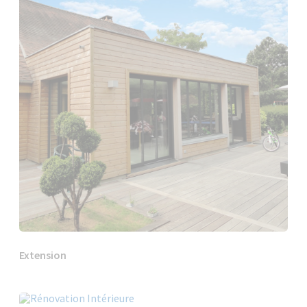
Extension