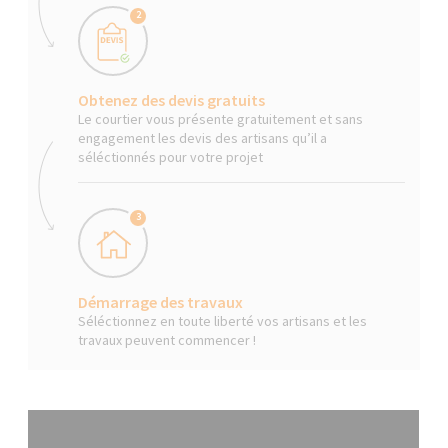
2
Obtenez des devis gratuits
Le courtier vous présente gratuitement et sans
engagement les devis des artisans qu’il a
séléctionnés pour votre projet
3
Démarrage des travaux
Séléctionnez en toute liberté vos artisans et les
travaux peuvent commencer !