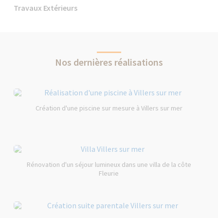
Travaux Extérieurs
Nos dernières réalisations
Création d'une piscine sur mesure à Villers sur mer
Rénovation d'un séjour lumineux dans une villa de la côte
Fleurie