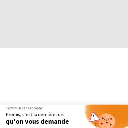
Continuer sans accepter
Promis, c'est la dernière fois
qu'on vous demande