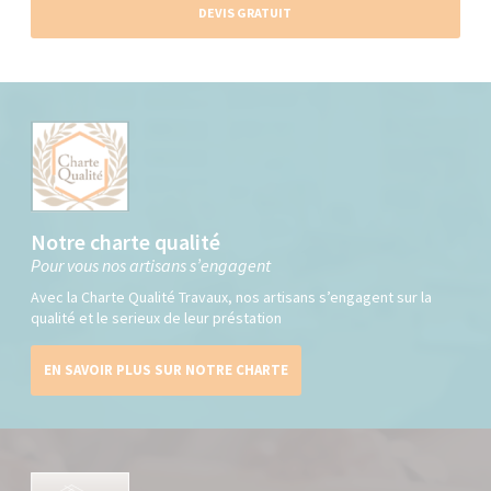
DEVIS GRATUIT
Notre charte qualité
Pour vous nos artisans s’engagent
Avec la Charte Qualité Travaux, nos artisans s’engagent sur la
qualité et le serieux de leur préstation
EN SAVOIR PLUS SUR NOTRE CHARTE