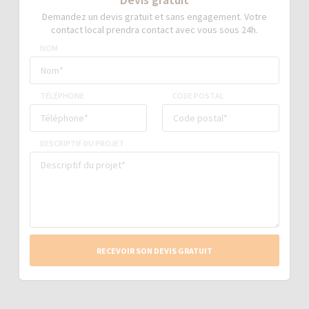
Demandez un devis gratuit et sans engagement. Votre
contact local prendra contact avec vous sous 24h.
NOM
TÉLÉPHONE
CODE POSTAL
DESCRIPTIF DU PROJET
RECEVOIR SON DEVIS GRATUIT