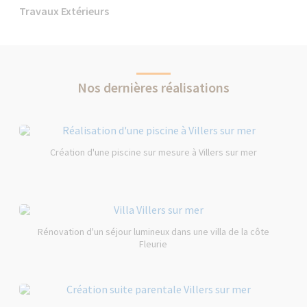
Travaux Extérieurs
Nos dernières réalisations
Création d'une piscine sur mesure à Villers sur mer
Rénovation d'un séjour lumineux dans une villa de la côte
Fleurie