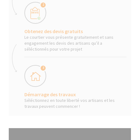
2
Obtenez des devis gratuits
Le courtier vous présente gratuitement et sans
engagement les devis des artisans qu’il a
séléctionnés pour votre projet
3
Démarrage des travaux
Séléctionnez en toute liberté vos artisans et les
travaux peuvent commencer !