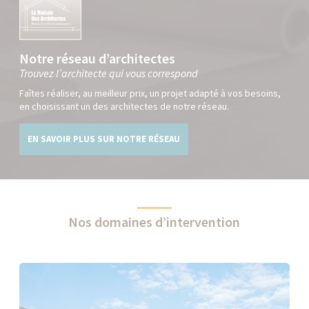
Notre réseau d’architectes
Trouvez l’architecte qui vous correspond
Faîtes réaliser, au meilleur prix, un projet adapté à vos besoins,
en choisissant un des architectes de notre réseau.
EN SAVOIR PLUS SUR NOTRE RÉSEAU
Nos domaines d’intervention