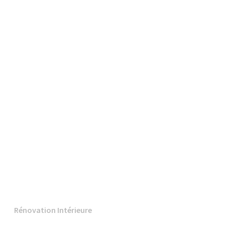
Rénovation Intérieure