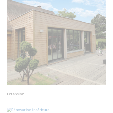
Extension