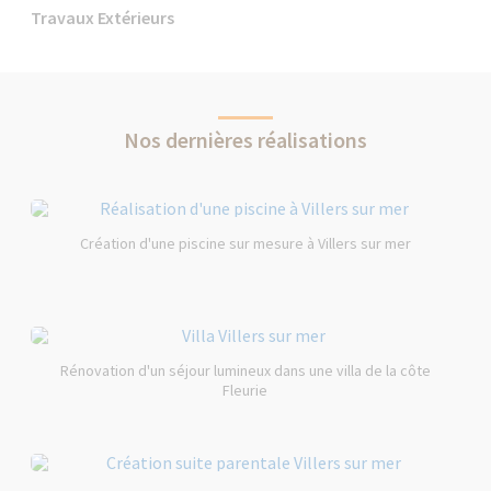
Travaux Extérieurs
Nos dernières réalisations
Création d'une piscine sur mesure à Villers sur mer
Rénovation d'un séjour lumineux dans une villa de la côte
Fleurie