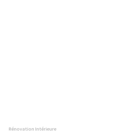
Rénovation Intérieure