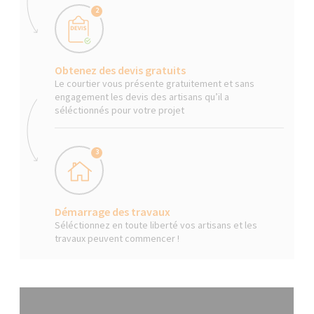
2
Obtenez des devis gratuits
Le courtier vous présente gratuitement et sans
engagement les devis des artisans qu’il a
séléctionnés pour votre projet
3
Démarrage des travaux
Séléctionnez en toute liberté vos artisans et les
travaux peuvent commencer !