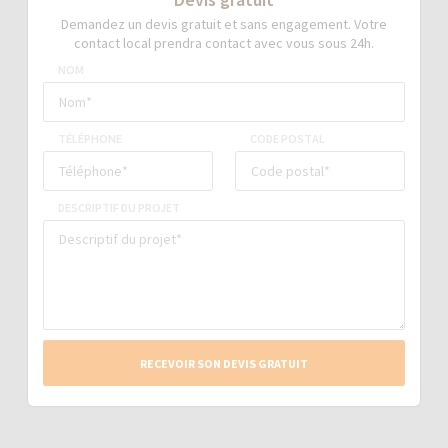
Demandez un devis gratuit et sans engagement. Votre
contact local prendra contact avec vous sous 24h.
NOM
TÉLÉPHONE
CODE POSTAL
DESCRIPTIF DU PROJET
RECEVOIR SON DEVIS GRATUIT