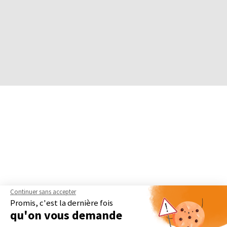
Continuer sans accepter
Promis, c'est la dernière fois
qu'on vous demande