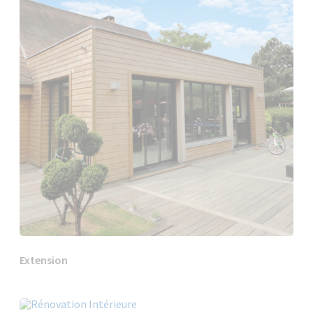
Extension