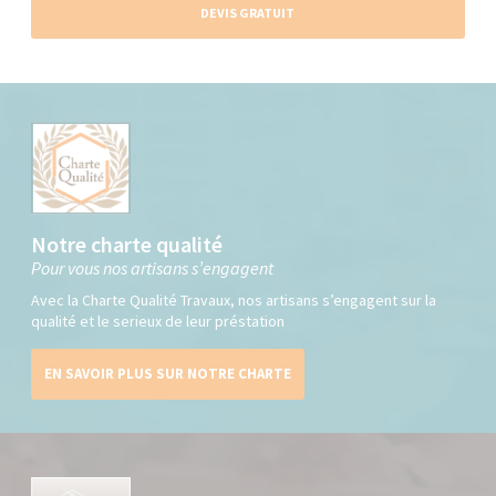
DEVIS GRATUIT
Notre charte qualité
Pour vous nos artisans s’engagent
Avec la Charte Qualité Travaux, nos artisans s’engagent sur la
qualité et le serieux de leur préstation
EN SAVOIR PLUS SUR NOTRE CHARTE