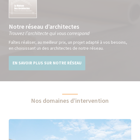
Notre réseau d’architectes
Trouvez l’architecte qui vous correspond
Faîtes réaliser, au meilleur prix, un projet adapté à vos besoins,
en choisissant un des architectes de notre réseau.
EN SAVOIR PLUS SUR NOTRE RÉSEAU
Nos domaines d’intervention