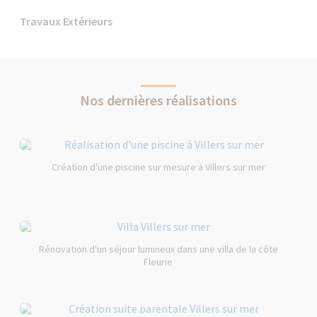
Travaux Extérieurs
Nos dernières réalisations
Création d'une piscine sur mesure à Villers sur mer
Rénovation d'un séjour lumineux dans une villa de la côte
Fleurie