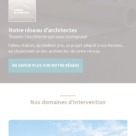
Notre réseau d’architectes
Trouvez l’architecte qui vous correspond
Faîtes réaliser, au meilleur prix, un projet adapté à vos besoins,
en choisissant un des architectes de notre réseau.
EN SAVOIR PLUS SUR NOTRE RÉSEAU
Nos domaines d’intervention