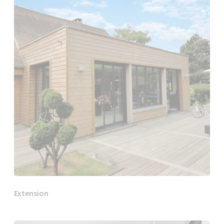
Extension