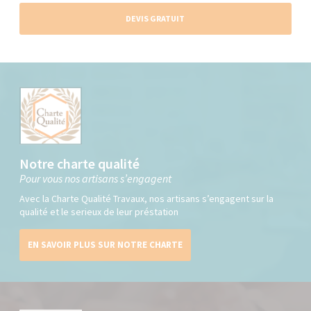
DEVIS GRATUIT
Notre charte qualité
Pour vous nos artisans s’engagent
Avec la Charte Qualité Travaux, nos artisans s’engagent sur la
qualité et le serieux de leur préstation
EN SAVOIR PLUS SUR NOTRE CHARTE