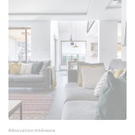
Rénovation Intérieure