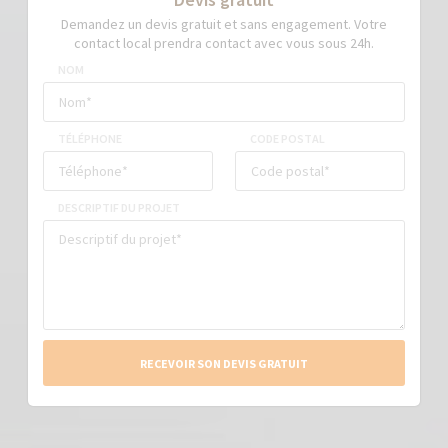
Demandez un devis gratuit et sans engagement. Votre
contact local prendra contact avec vous sous 24h.
NOM
TÉLÉPHONE
CODE POSTAL
DESCRIPTIF DU PROJET
RECEVOIR SON DEVIS GRATUIT