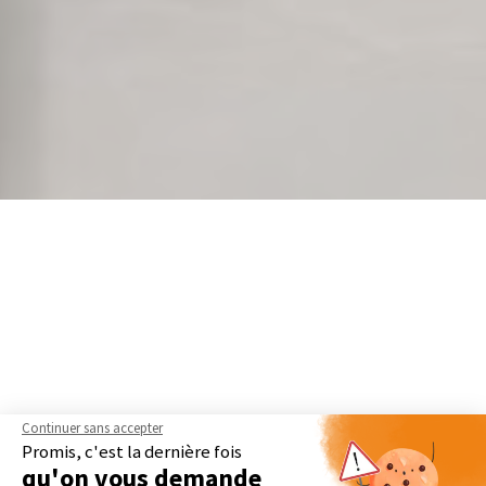
Continuer sans accepter
Promis, c'est la dernière fois
qu'on vous demande