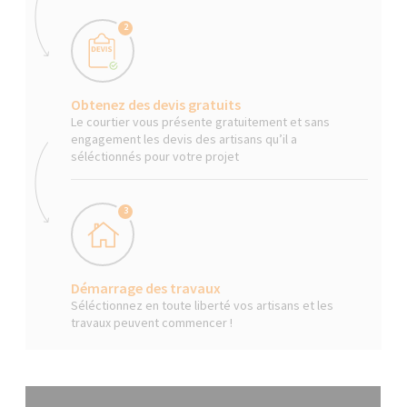
2
Obtenez des devis gratuits
Le courtier vous présente gratuitement et sans
engagement les devis des artisans qu’il a
séléctionnés pour votre projet
3
Démarrage des travaux
Séléctionnez en toute liberté vos artisans et les
travaux peuvent commencer !