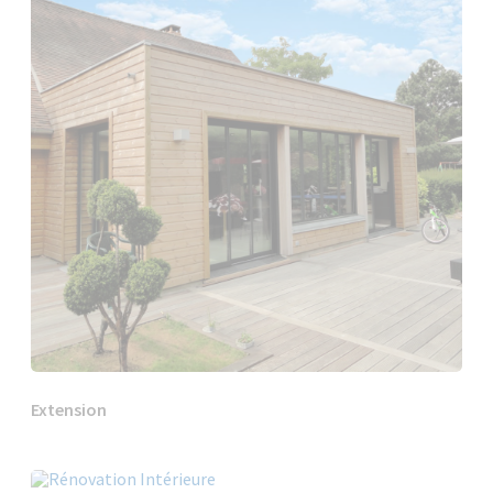
Extension