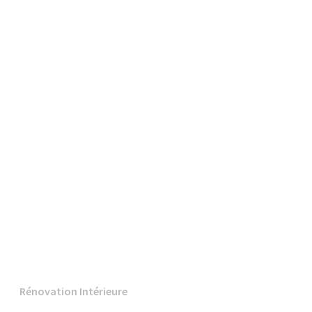
Rénovation Intérieure