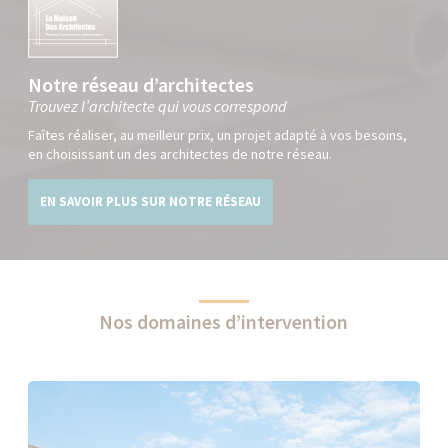
Notre réseau d’architectes
Trouvez l’architecte qui vous correspond
Faîtes réaliser, au meilleur prix, un projet adapté à vos besoins,
en choisissant un des architectes de notre réseau.
EN SAVOIR PLUS SUR NOTRE RÉSEAU
Nos domaines d’intervention