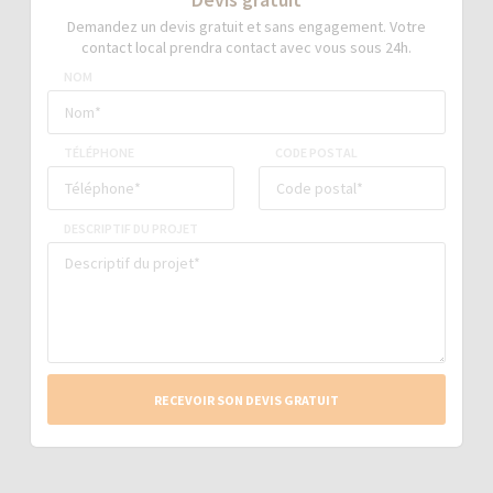
Demandez un devis gratuit et sans engagement. Votre
contact local prendra contact avec vous sous 24h.
NOM
TÉLÉPHONE
CODE POSTAL
DESCRIPTIF DU PROJET
RECEVOIR SON DEVIS GRATUIT