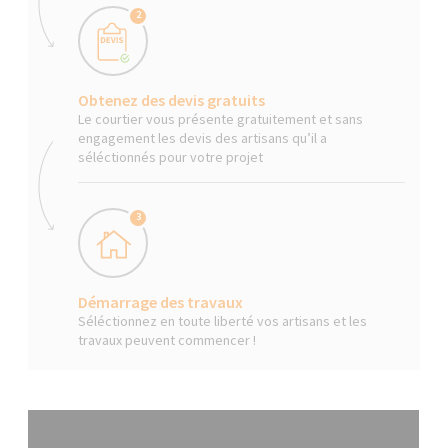
2
Obtenez des devis gratuits
Le courtier vous présente gratuitement et sans
engagement les devis des artisans qu’il a
séléctionnés pour votre projet
3
Démarrage des travaux
Séléctionnez en toute liberté vos artisans et les
travaux peuvent commencer !