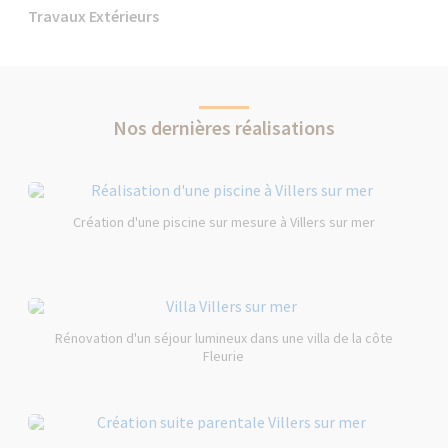
Travaux Extérieurs
Nos dernières réalisations
Création d'une piscine sur mesure à Villers sur mer
Rénovation d'un séjour lumineux dans une villa de la côte
Fleurie