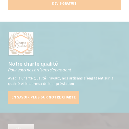
DEVIS GRATUIT
Notre charte qualité
Pour vous nos artisans s’engagent
Avec la Charte Qualité Travaux, nos artisans s’engagent sur la
qualité et le serieux de leur préstation
EN SAVOIR PLUS SUR NOTRE CHARTE