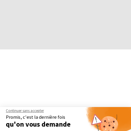
Continuer sans accepter
Promis, c'est la dernière fois
qu'on vous demande