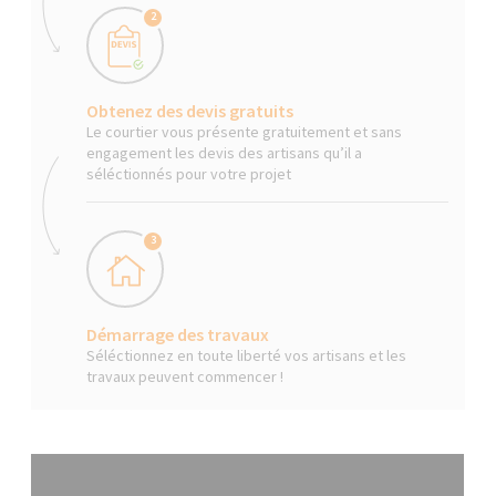
2
Obtenez des devis gratuits
Le courtier vous présente gratuitement et sans
engagement les devis des artisans qu’il a
séléctionnés pour votre projet
3
Démarrage des travaux
Séléctionnez en toute liberté vos artisans et les
travaux peuvent commencer !