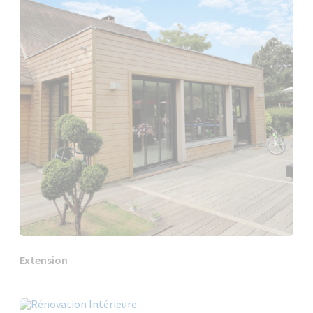
Extension