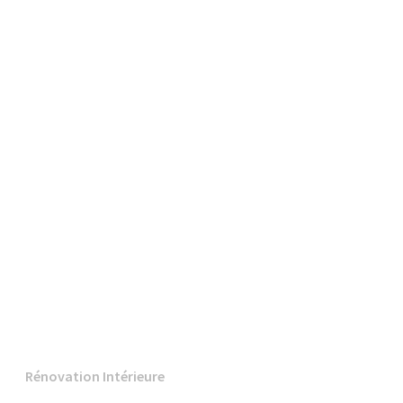
Rénovation Intérieure