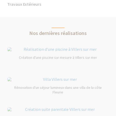
Travaux Extérieurs
Nos dernières réalisations
Création d'une piscine sur mesure à Villers sur mer
Rénovation d'un séjour lumineux dans une villa de la côte
Fleurie