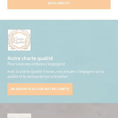
DEVIS GRATUIT
Notre charte qualité
Pour vous nos artisans s’engagent
Avec la Charte Qualité Travaux, nos artisans s’engagent sur la
qualité et le serieux de leur préstation
EN SAVOIR PLUS SUR NOTRE CHARTE