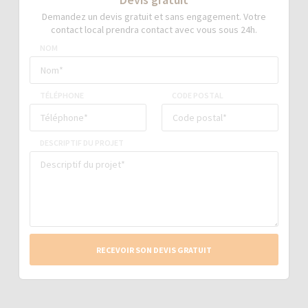
Demandez un devis gratuit et sans engagement. Votre
contact local prendra contact avec vous sous 24h.
NOM
TÉLÉPHONE
CODE POSTAL
DESCRIPTIF DU PROJET
RECEVOIR SON DEVIS GRATUIT