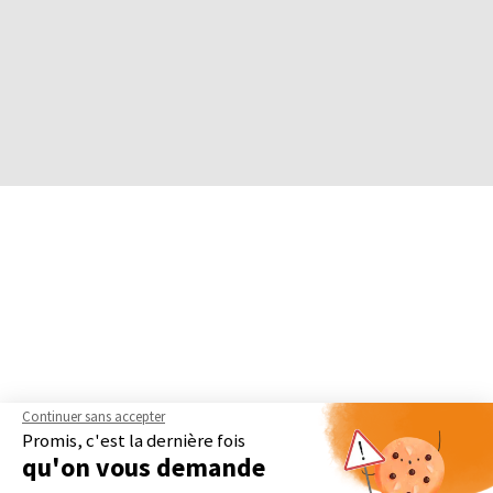
Continuer sans accepter
Promis, c'est la dernière fois
qu'on vous demande