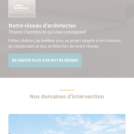
Notre réseau d’architectes
Trouvez l’architecte qui vous correspond
Faîtes réaliser, au meilleur prix, un projet adapté à vos besoins,
en choisissant un des architectes de notre réseau.
EN SAVOIR PLUS SUR NOTRE RÉSEAU
Nos domaines d’intervention