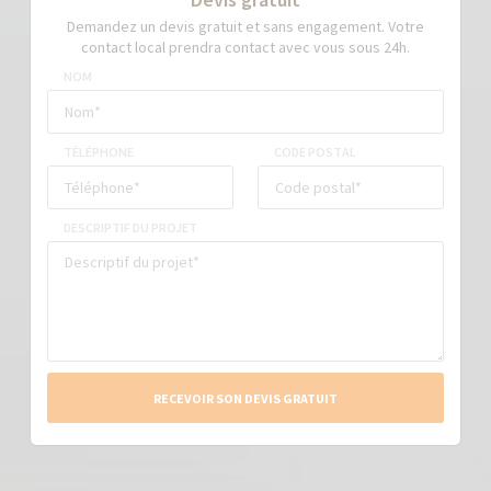
Demandez un devis gratuit et sans engagement. Votre
contact local prendra contact avec vous sous 24h.
NOM
TÉLÉPHONE
CODE POSTAL
DESCRIPTIF DU PROJET
RECEVOIR SON DEVIS GRATUIT