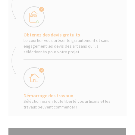
2
Obtenez des devis gratuits
Le courtier vous présente gratuitement et sans
engagement les devis des artisans qu’il a
séléctionnés pour votre projet
3
Démarrage des travaux
Séléctionnez en toute liberté vos artisans et les
travaux peuvent commencer !