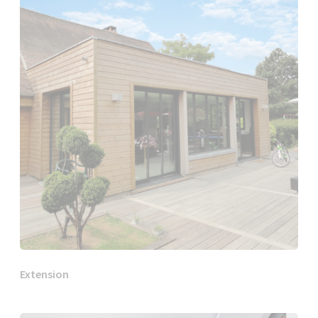
Extension