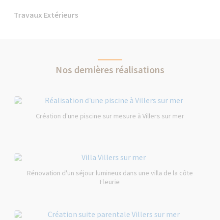
Travaux Extérieurs
Nos dernières réalisations
Création d'une piscine sur mesure à Villers sur mer
Rénovation d'un séjour lumineux dans une villa de la côte
Fleurie