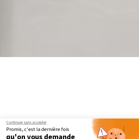
Continuer sans accepter
Promis, c'est la dernière fois
qu'on vous demande