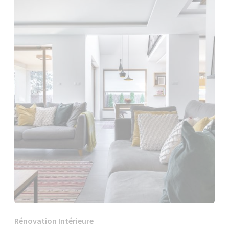
Rénovation Intérieure