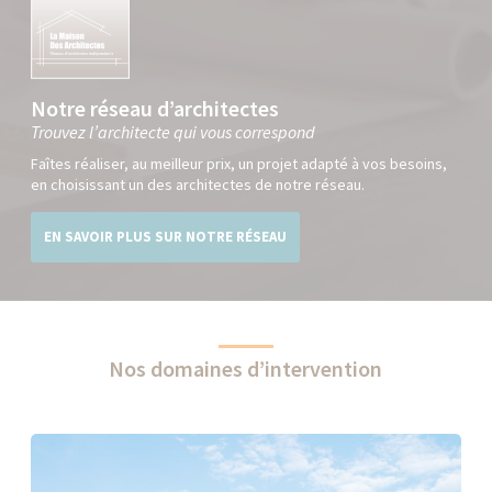
Notre réseau d’architectes
Trouvez l’architecte qui vous correspond
Faîtes réaliser, au meilleur prix, un projet adapté à vos besoins,
en choisissant un des architectes de notre réseau.
EN SAVOIR PLUS SUR NOTRE RÉSEAU
Nos domaines d’intervention