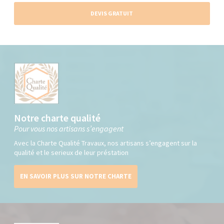
DEVIS GRATUIT
Notre charte qualité
Pour vous nos artisans s’engagent
Avec la Charte Qualité Travaux, nos artisans s’engagent sur la
qualité et le serieux de leur préstation
EN SAVOIR PLUS SUR NOTRE CHARTE