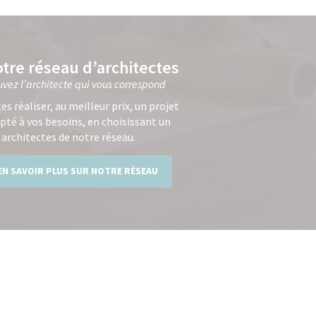
tre réseau d’architectes
uvez l’architecte qui vous correspond
tes réaliser, au meilleur prix, un projet
pté à vos besoins, en choisissant un
 architectes de notre réseau.
EN SAVOIR PLUS SUR NOTRE RÉSEAU