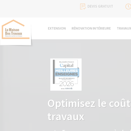
DEVIS GRATUIT
EXTENSION
RÉNOVATION INTÉRIEURE
TRAVAUX
Optimisez le coût 
travaux