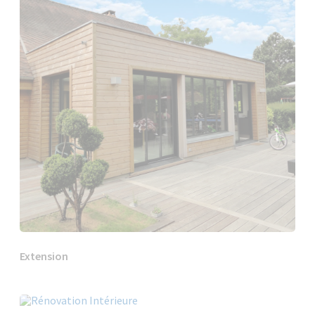
Extension