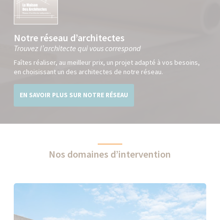
Notre réseau d’architectes
Trouvez l’architecte qui vous correspond
Faîtes réaliser, au meilleur prix, un projet adapté à vos besoins,
en choisissant un des architectes de notre réseau.
EN SAVOIR PLUS SUR NOTRE RÉSEAU
Nos domaines d’intervention