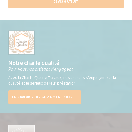
DEVIS GRATUIT
Notre charte qualité
Pour vous nos artisans s’engagent
Avec la Charte Qualité Travaux, nos artisans s’engagent sur la
qualité et le serieux de leur préstation
EN SAVOIR PLUS SUR NOTRE CHARTE