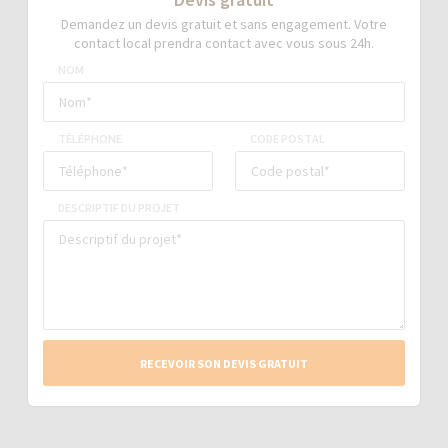
Demandez un devis gratuit et sans engagement. Votre
contact local prendra contact avec vous sous 24h.
NOM
TÉLÉPHONE
CODE POSTAL
DESCRIPTIF DU PROJET
RECEVOIR SON DEVIS GRATUIT