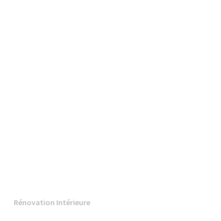
Rénovation Intérieure