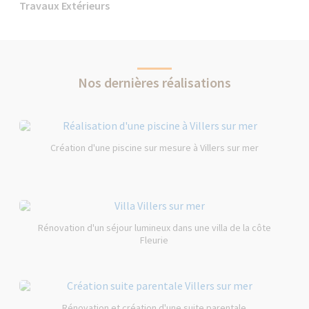
Travaux Extérieurs
Nos dernières réalisations
Création d'une piscine sur mesure à Villers sur mer
Rénovation d'un séjour lumineux dans une villa de la côte
Fleurie
Rénovation et création d'une suite parentale