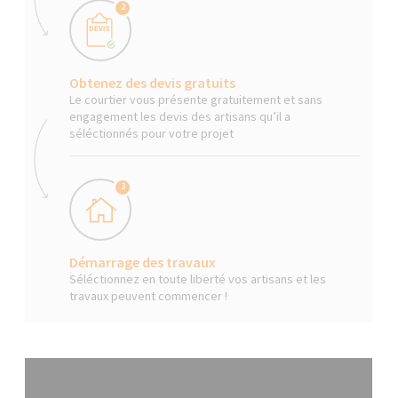
2
Obtenez des devis gratuits
Le courtier vous présente gratuitement et sans
engagement les devis des artisans qu’il a
séléctionnés pour votre projet
3
Démarrage des travaux
Séléctionnez en toute liberté vos artisans et les
travaux peuvent commencer !